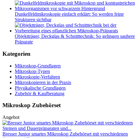
Dunkelfeldmikroskopie einfach erklärt: So werden feine
Strukturen sichtbar
Objektträger, Deckglas & Schnitttechnik: So gelingen saubere
Präparate
Kategorien
Mikroskop-Grundlagen
Mikroskop-Typen
Mikroskopie-Verfahren
Mikroskopieren in der Praxis
Physikalische Grundlagen
Zubehör & Kaufberatung
Mikroskop Zubehörset
Angebot
Bresser Junior smartes Mikroskop Zubehörset mit verschiedenen