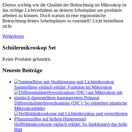
Ebenso wichtig wie die Qualität der Beleuchtung im Mikroskop ist
das richtige Lichtverhältnis an deinem Arbeitsplatz um produktiv
arbeiten zu können. Doch warum ist eine ergonomische
Beleuchtung deines Arbeitsplatzes so essentiell? Licht beeinflusst
nicht
Weiterlesen
Schülermikroskop Set
Keine Produkte gefunden.
Neueste Beiträge
Sammellinse einfach erklärt: Funktion im Mikroskop
Differentialinterferenzkontrast (DIC): So entstehen plastische
Mikroskopbilder
Hellfeldmikroskopie einfach erklärt: So funktioniert das helle
Bild