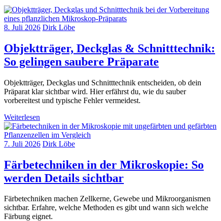
8. Juli 2026
Dirk Löbe
Objektträger, Deckglas & Schnitttechnik:
So gelingen saubere Präparate
Objektträger, Deckglas und Schnitttechnik entscheiden, ob dein
Präparat klar sichtbar wird. Hier erfährst du, wie du sauber
vorbereitest und typische Fehler vermeidest.
Weiterlesen
7. Juli 2026
Dirk Löbe
Färbetechniken in der Mikroskopie: So
werden Details sichtbar
Färbetechniken machen Zellkerne, Gewebe und Mikroorganismen
sichtbar. Erfahre, welche Methoden es gibt und wann sich welche
Färbung eignet.