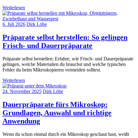
Weiterlesen
6. Juli 2026
Dirk Löbe
Präparate selbst herstellen: So gelingen
Frisch- und Dauerpräparate
Präparate selbst herstellen: Erfahre, wie Frisch- und Dauerpräparate
gelingen, welche Materialien du brauchst und welche typischen
Fehler du beim Mikroskopieren vermeiden solltest.
Weiterlesen
24. November 2025
Dirk Löbe
Dauerpräparate fürs Mikroskop:
Grundlagen, Auswahl und richtige
Anwendung
Wenn du schon einmal durch ein Mikroskop geschaut hast, weißt