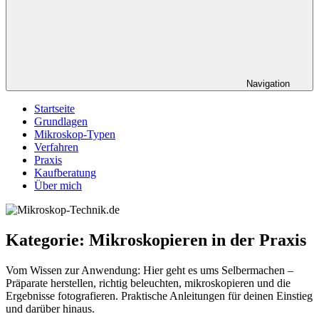
Navigation
Startseite
Grundlagen
Mikroskop-Typen
Verfahren
Praxis
Kaufberatung
Über mich
Kategorie:
Mikroskopieren in der Praxis
Vom Wissen zur Anwendung: Hier geht es ums Selbermachen –
Präparate herstellen, richtig beleuchten, mikroskopieren und die
Ergebnisse fotografieren. Praktische Anleitungen für deinen Einstieg
und darüber hinaus.