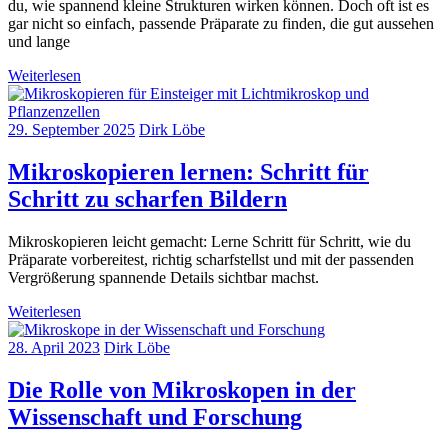
du, wie spannend kleine Strukturen wirken können. Doch oft ist es
gar nicht so einfach, passende Präparate zu finden, die gut aussehen
und lange
Weiterlesen
29. September 2025
Dirk Löbe
Mikroskopieren lernen: Schritt für
Schritt zu scharfen Bildern
Mikroskopieren leicht gemacht: Lerne Schritt für Schritt, wie du
Präparate vorbereitest, richtig scharfstellst und mit der passenden
Vergrößerung spannende Details sichtbar machst.
Weiterlesen
28. April 2023
Dirk Löbe
Die Rolle von Mikroskopen in der
Wissenschaft und Forschung