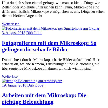
Hast du dich schon einmal gefragt, wie man so kleine Dinge wie
Zellen oder Moleküle untersuchen kann? Nun, Mikroskope sind
dafür unerlässlich. Mikroskope ermöglichen es uns, Dinge zu sehen,
die mit bloßem Auge nicht
Weiterlesen
3. August 2018
Dirk Löbe
Fotografieren mit dem Mikroskop: So
gelingen dir scharfe Bilder
Du möchtest durchs Mikroskop scharfe Bilder aufnehmen? Hier
erfährst du, welche Kamera, Einstellungen und Beleuchtung für
überzeugende Mikroskopaufnahmen wirklich wichtig sind.
Weiterlesen
19. Januar 2018
Dirk Löbe
Arbeiten mit dem Mikroskop: Die
richtige Beleuchtung