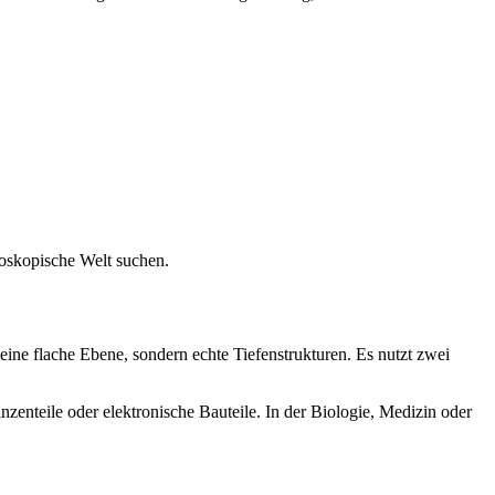
roskopische Welt suchen.
 eine flache Ebene, sondern echte Tiefenstrukturen. Es nutzt zwei
nzenteile oder elektronische Bauteile. In der Biologie, Medizin oder