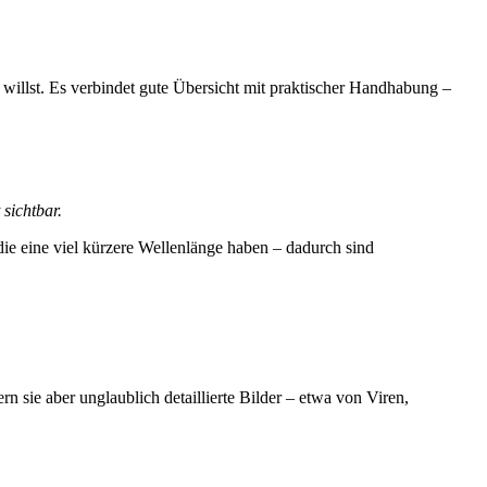
 willst. Es verbindet gute Übersicht mit praktischer Handhabung –
sichtbar.
 die eine viel kürzere Wellenlänge haben – dadurch sind
 sie aber unglaublich detaillierte Bilder – etwa von Viren,