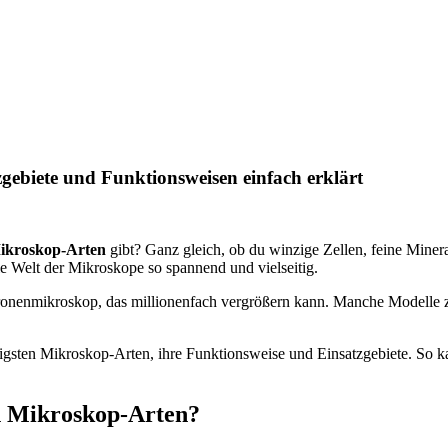
gebiete und Funktionsweisen einfach erklärt
ikroskop-Arten
gibt? Ganz gleich, ob du winzige Zellen, feine Minera
 Welt der Mikroskope so spannend und vielseitig.
ktronenmikroskop, das millionenfach vergrößern kann. Manche Modelle z
igsten Mikroskop-Arten, ihre Funktionsweise und Einsatzgebiete. So ka
n Mikroskop-Arten?