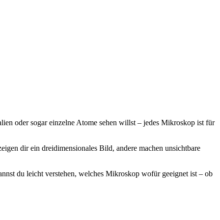
lien oder sogar einzelne Atome sehen willst – jedes Mikroskop ist für
eigen dir ein dreidimensionales Bild, andere machen unsichtbare
nnst du leicht verstehen, welches Mikroskop wofür geeignet ist – ob