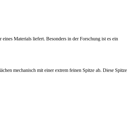
eines Materials liefert. Besonders in der Forschung ist es ein
lächen mechanisch mit einer extrem feinen Spitze ab. Diese Spitze