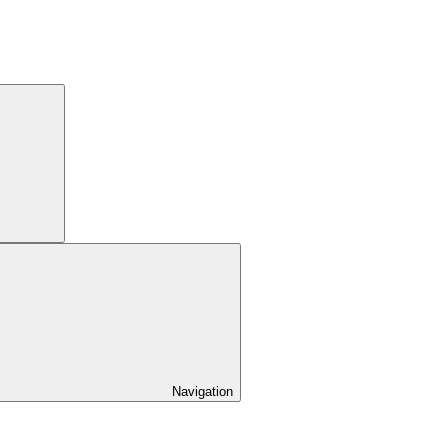
Navigation