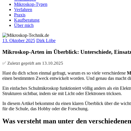
Mikroskop-Typen
Verfahren
Praxis
Kaufberatung
Über mich
13. Oktober 2025
Dirk Löbe
Mikroskop-Arten im Überblick: Unterschiede, Einsatz
✅ Zuletzt geprüft am
13.10.2025
Hast du dich schon einmal gefragt, warum es so viele verschiedene
M
einen bestimmten Zweck entwickelt worden. Und genau das macht die
Ein einfaches Schulmikroskop funktioniert völlig anders als ein Ele
Strukturen sichtbar, indem sie mit Licht oder Elektronen tricksen.
In diesem Artikel bekommst du einen klaren Überblick über die wicht
für die Schule, das Hobby oder die Forschung.
Was versteht man unter den verschiedene